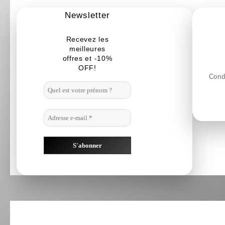
Newsletter
Recevez les
meilleures
offres et -10%
OFF!
Condi