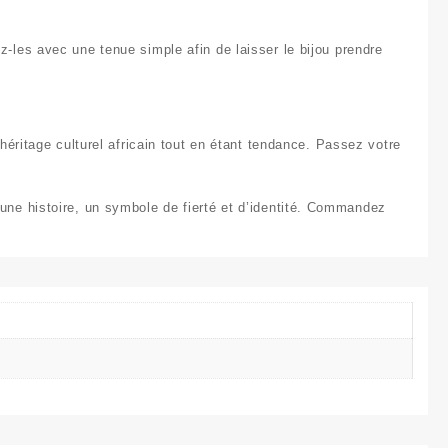
-les avec une tenue simple afin de laisser le bijou prendre
héritage culturel africain tout en étant tendance. Passez votre
une histoire, un symbole de fierté et d’identité. Commandez