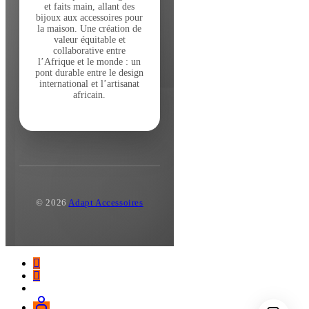
et faits main, allant des
bijoux aux accessoires pour
la maison. Une création de
valeur équitable et
collaborative entre
l’Afrique et le monde : un
pont durable entre le design
international et l’artisanat
africain.
© 2026
Adapt Accessoires