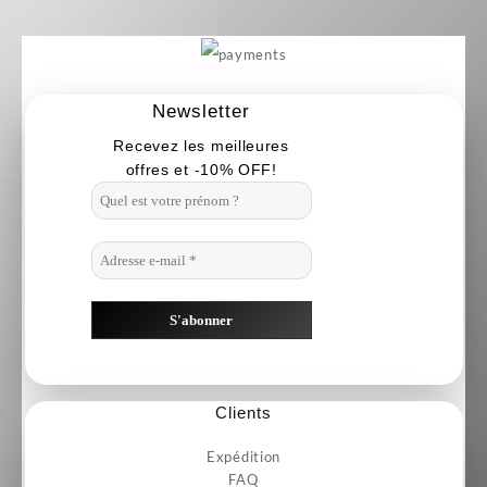
Newsletter
Recevez les meilleures
offres et -10% OFF!
Clients
Expédition
FAQ