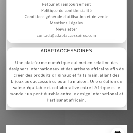
Retour et remboursement
Politique de confidentialité
Conditions générale d’utilisation et de vente
Mentions Légales
Newsletter
contact@adaptaccessoires.com
ADAPTACCESSOIRES
Une plateforme numérique qui met en relation des
designers internationaux et des artisans africains afin de
créer des produits originaux et faits main, allant des
bijoux aux accessoires pour la maison. Une création de
valeur équitable et collaborative entre l’Afrique et le
monde : un pont durable entre le design international et
l’artisanat africain.