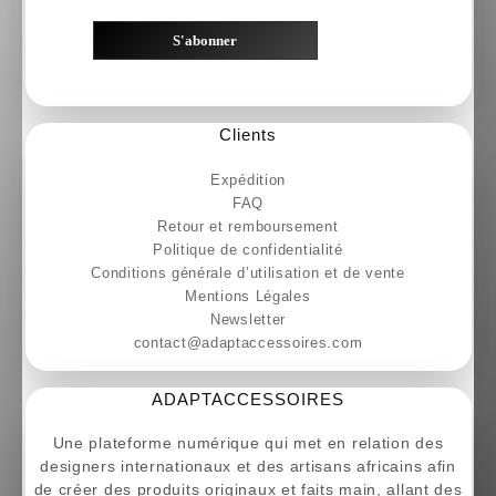
Clients
Expédition
FAQ
Retour et remboursement
Politique de confidentialité
Conditions générale d’utilisation et de vente
Mentions Légales
Newsletter
contact@adaptaccessoires.com
ADAPTACCESSOIRES
Une plateforme numérique qui met en relation des
designers internationaux et des artisans africains afin
de créer des produits originaux et faits main, allant des