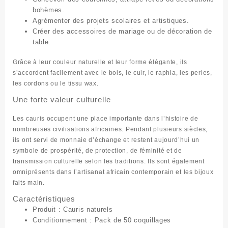
bohèmes.
Agrémenter des projets scolaires et artistiques.
Créer des accessoires de mariage ou de décoration de
table.
Grâce à leur couleur naturelle et leur forme élégante, ils
s’accordent facilement avec le bois, le cuir, le raphia, les perles,
les cordons ou le tissu wax.
Une forte valeur culturelle
Les cauris occupent une place importante dans l’histoire de
nombreuses civilisations africaines. Pendant plusieurs siècles,
ils ont servi de monnaie d’échange et restent aujourd’hui un
symbole de prospérité, de protection, de féminité et de
transmission culturelle selon les traditions. Ils sont également
omniprésents dans l’artisanat africain contemporain et les bijoux
faits main.
Caractéristiques
Produit :
Cauris naturels
Conditionnement :
Pack de 50 coquillages