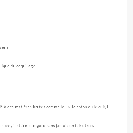
 sens.
lique du coquillage.
 à des matières brutes comme le lin, le coton ou le cuir, il
 cas, il attire le regard sans jamais en faire trop.