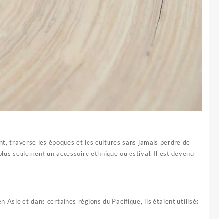
nt, traverse les époques et les cultures sans jamais perdre de
 plus seulement un accessoire ethnique ou estival. Il est devenu
 Asie et dans certaines régions du Pacifique, ils étaient utilisés