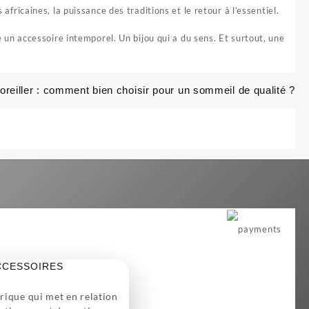
africaines, la puissance des traditions et le retour à l’essentiel.
te un accessoire intemporel. Un bijou qui a du sens. Et surtout, une
’oreiller : comment bien choisir pour un sommeil de qualité ?
CCESSOIRES
ique qui met en relation