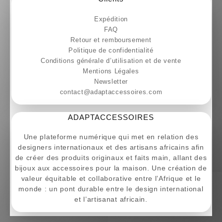
Expédition
FAQ
Retour et remboursement
Politique de confidentialité
Conditions générale d’utilisation et de vente
Mentions Légales
Newsletter
contact@adaptaccessoires.com
ADAPTACCESSOIRES
Une plateforme numérique qui met en relation des
designers internationaux et des artisans africains afin
de créer des produits originaux et faits main, allant des
bijoux aux accessoires pour la maison. Une création de
valeur équitable et collaborative entre l’Afrique et le
monde : un pont durable entre le design international
et l’artisanat africain.