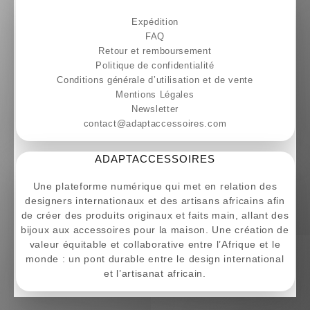
Expédition
FAQ
Retour et remboursement
Politique de confidentialité
Conditions générale d’utilisation et de vente
Mentions Légales
Newsletter
contact@adaptaccessoires.com
ADAPTACCESSOIRES
Une plateforme numérique qui met en relation des
designers internationaux et des artisans africains afin
de créer des produits originaux et faits main, allant des
bijoux aux accessoires pour la maison. Une création de
valeur équitable et collaborative entre l’Afrique et le
monde : un pont durable entre le design international
et l’artisanat africain.