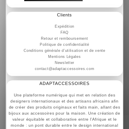
Clients
Expédition
FAQ
Retour et remboursement
Politique de confidentialité
Conditions générale d’utilisation et de vente
Mentions Légales
Newsletter
contact@adaptaccessoires.com
ADAPTACCESSOIRES
Une plateforme numérique qui met en relation des
designers internationaux et des artisans africains afin
de créer des produits originaux et faits main, allant des
bijoux aux accessoires pour la maison. Une création de
valeur équitable et collaborative entre l’Afrique et le
monde : un pont durable entre le design international