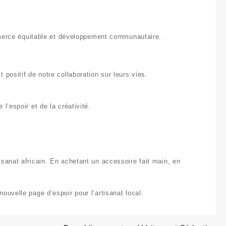
rce équitable et développement communautaire
.
 positif de notre collaboration sur leurs vies.
l’espoir et de la créativité.
sanat africain
. En achetant un accessoire fait main, en
ouvelle page d’espoir pour l’artisanat local.