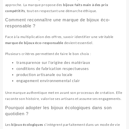
approche. La marque propose des
bijoux faits main à des prix
compétitifs
, tout en respectant une démarche éthique.
Comment reconnaître une marque de bijoux éco-
responsable ?
Face à la multiplication des offres, savoir identifier une véritable
marque de bijoux éco-responsable
devient essentiel.
Plusieurs critères permettent de faire le bon choix :
transparence sur l’origine des matériaux
conditions de fabrication respectueuses
production artisanale ou locale
engagement environnemental clair
Une marque authentique met en avant son processus de création. Elle
raconte son histoire, valorise ses artisans et assume ses engagements.
Pourquoi adopter les bijoux écologiques dans son
quotidien ?
Les
bijoux écologiques
s’intègrent parfaitement dans un mode de vie