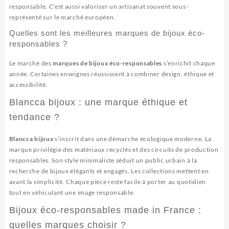
responsable. C’est aussi valoriser un artisanat souvent sous-
représenté sur le marché européen.
Quelles sont les meilleures marques de bijoux éco-
responsables ?
Le marché des
marques de bijoux éco-responsables
s’enrichit chaque
année. Certaines enseignes réussissent à combiner design, éthique et
accessibilité.
Blancca bijoux : une marque éthique et
tendance ?
Blancca bijoux
s’inscrit dans une démarche écologique moderne. La
marque privilégie des matériaux recyclés et des circuits de production
responsables. Son style minimaliste séduit un public urbain à la
recherche de bijoux élégants et engagés. Les collections mettent en
avant la simplicité. Chaque pièce reste facile à porter au quotidien
tout en véhiculant une image responsable.
Bijoux éco-responsables made in France :
quelles marques choisir ?