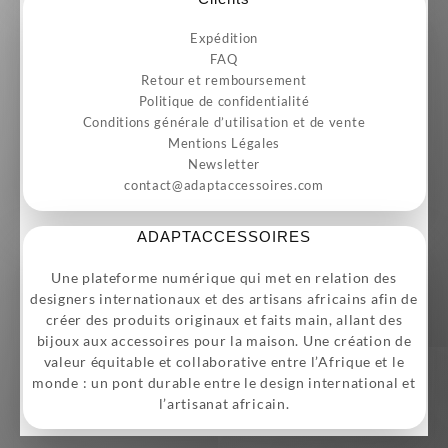
Expédition
FAQ
Retour et remboursement
Politique de confidentialité
Conditions générale d’utilisation et de vente
Mentions Légales
Newsletter
contact@adaptaccessoires.com
ADAPTACCESSOIRES
Une plateforme numérique qui met en relation des
designers internationaux et des artisans africains afin de
créer des produits originaux et faits main, allant des
bijoux aux accessoires pour la maison. Une création de
valeur équitable et collaborative entre l’Afrique et le
monde : un pont durable entre le design international et
l’artisanat africain.