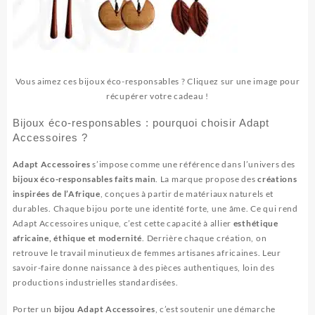
Vous aimez ces bijoux éco-responsables ? Cliquez sur une image pour
récupérer votre cadeau !
Bijoux éco-responsables : pourquoi choisir Adapt
Accessoires ?
Adapt Accessoires
s’impose comme une référence dans l’univers des
bijoux éco-responsables faits main
. La marque propose des
créations
inspirées de l’Afrique
, conçues à partir de matériaux naturels et
durables. Chaque bijou porte une identité forte, une âme. Ce qui rend
Adapt Accessoires unique, c’est cette capacité à allier
esthétique
africaine, éthique et modernité
. Derrière chaque création, on
retrouve le travail minutieux de femmes artisanes africaines. Leur
savoir-faire donne naissance à des pièces authentiques, loin des
productions industrielles standardisées.
Porter un
bijou Adapt Accessoires
, c’est soutenir une démarche