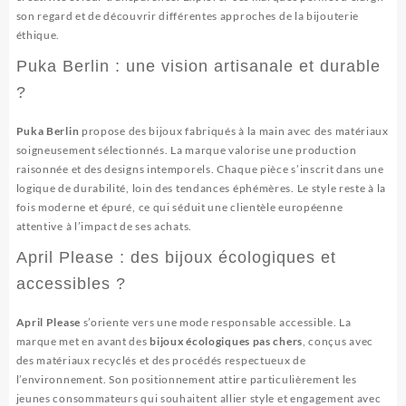
son regard et de découvrir différentes approches de la bijouterie
éthique.
Puka Berlin : une vision artisanale et durable
?
Puka Berlin
propose des bijoux fabriqués à la main avec des matériaux
soigneusement sélectionnés. La marque valorise une production
raisonnée et des designs intemporels. Chaque pièce s’inscrit dans une
logique de durabilité, loin des tendances éphémères. Le style reste à la
fois moderne et épuré, ce qui séduit une clientèle européenne
attentive à l’impact de ses achats.
April Please : des bijoux écologiques et
accessibles ?
April Please
s’oriente vers une mode responsable accessible. La
marque met en avant des
bijoux écologiques pas chers
, conçus avec
des matériaux recyclés et des procédés respectueux de
l’environnement. Son positionnement attire particulièrement les
jeunes consommateurs qui souhaitent allier style et engagement avec