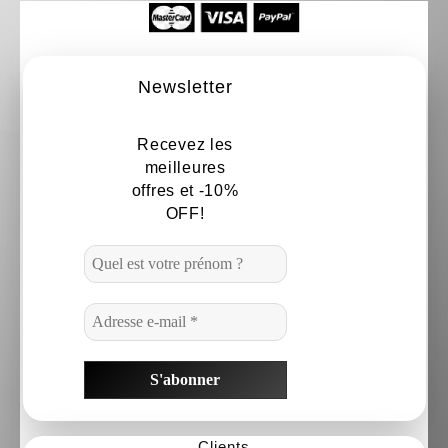
Newsletter
Recevez les
meilleures
offres et -10%
OFF!
Clients