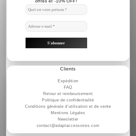
offres et -10% OFF!
Clients
Expédition
FAQ
Retour et remboursement
Politique de confidentialité
Conditions générale d’utilisation et de vente
Mentions Légales
Newsletter
contact@adaptaccessoires.com