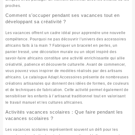
proches.
Comment s’occuper pendant ses vacances tout en
développant sa créativité ?
Les vacances offrent un cadre idéal pour apprendre une nouvelle
compétence. Pourquoi ne pas découvrir l’univers des
accessoires
africains faits à la main
? Fabriquer un bracelet en perles, un
panier tressé, une décoration murale ou un objet inspiré des
savoir-faire africains constitue une activité enrichissante qui allie
créativité, patience et découverte culturelle. Avant de commencer,
vous pouvez vous inspirer de modèles réalisés par des artisans
africains. Le
catalogue Adapt Accessoires
présente de nombreuses
créations artisanales qui donnent des idées de formes, de couleurs
et de techniques de fabrication. Cette activité permet également de
sensibiliser les enfants à l’artisanat traditionnel tout en valorisant
le travail manuel et les cultures africaines.
Activités vacances scolaires : Que faire pendant les
vacances scolaires ?
Les vacances scolaires représentent souvent un défi pour les