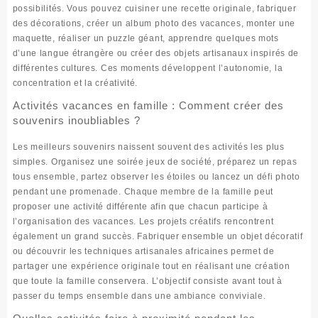
possibilités. Vous pouvez cuisiner une recette originale, fabriquer
des décorations, créer un album photo des vacances, monter une
maquette, réaliser un puzzle géant, apprendre quelques mots
d’une langue étrangère ou
créer des objets artisanaux
inspirés de
différentes cultures. Ces moments développent l’autonomie, la
concentration et la créativité.
Activités vacances en famille : Comment créer des
souvenirs inoubliables ?
Les meilleurs souvenirs naissent souvent des activités les plus
simples. Organisez une soirée jeux de société, préparez un repas
tous ensemble, partez observer les étoiles ou lancez un défi photo
pendant une promenade. Chaque membre de la famille peut
proposer une activité différente afin que chacun participe à
l’organisation des vacances. Les projets créatifs rencontrent
également un grand succès. Fabriquer ensemble un objet décoratif
ou découvrir les techniques artisanales africaines permet de
partager une expérience originale tout en réalisant une création
que toute la famille conservera. L’objectif consiste avant tout à
passer du temps ensemble dans une ambiance conviviale.