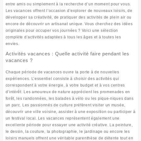
entre amis ou simplement à la recherche d’un moment pour vous.
Les vacances offrent l’occasion d’explorer de nouveaux loisirs, de
développer sa créativité, de pratiquer des activités de plein air ou
encore de découvrir un artisanat unique. Vous cherchez des idées
originales pour occuper vos journées ? Voici une sélection
complète d’activités adaptées à tous les âges et à toutes les
envies.
Activités vacances : Quelle activité faire pendant les
vacances ?
Chaque période de vacances ouvre la porte à de nouvelles
expériences. L’essentiel consiste à choisir des activités qui
correspondent à votre énergie, à votre budget et à vos centres
d’intérêt. Les amoureux de nature apprécient les promenades en
forêt, les randonnées, les balades à vélo ou les pique-niques dans
un parc. Les passionnés de culture préfèrent visiter un musée,
découvrir une ville voisine, assister à une exposition ou participer à
un festival local. Les vacances représentent également une
excellente période pour essayer une activité créative. La peinture,
le dessin, la couture, la photographie, le jardinage ou encore les
loisirs manuels offrent une véritable parenthèse de détente tout en