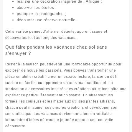
réaliser une décoration inspirée de l’Afrique ;
observer les étoiles ;
pratiquer la photographie ;
découvrir une réserve naturelle.
Cette variété permet d’alterner détente, apprentissage et
découvertes tout au long des vacances.
Que faire pendant les vacances chez soi sans
s’ennuyer ?
Rester à la maison peut devenir une formidable opportunité pour
explorer de nouvelles passions. Vous pouvez transformer une
pièce en atelier créatif, créer un espace lecture, lancer un défi
cuisine en famille ou apprendre un artisanat traditionnel. La
fabrication d’accessoires inspirés des créations africaines
offre une
expérience particulièrement enrichissante. En observant les
formes, les couleurs et les matériaux utilisés par les artisans,
chacun peut imaginer ses propres créations et développer son
sens artistique. Les vacances deviennent alors un véritable
laboratoire d’idées où chaque journée apporte une nouvelle
découverte.