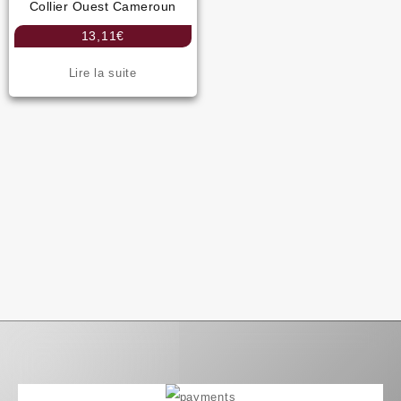
Collier Ouest Cameroun
13,11
€
Lire la suite