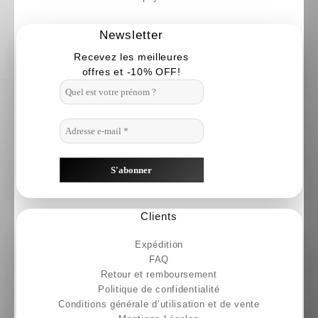
Newsletter
Recevez les meilleures
offres et -10% OFF!
Clients
Expédition
FAQ
Retour et remboursement
Politique de confidentialité
Conditions générale d’utilisation et de vente