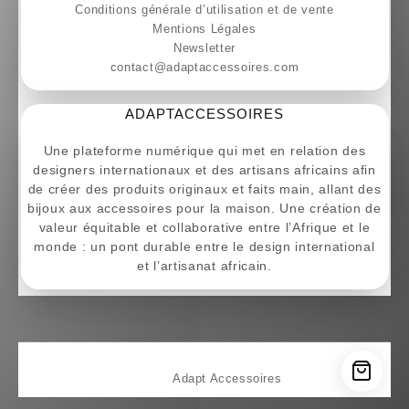
Conditions générale d’utilisation et de vente
Mentions Légales
Newsletter
contact@adaptaccessoires.com
ADAPTACCESSOIRES
Une plateforme numérique qui met en relation des
designers internationaux et des artisans africains afin
de créer des produits originaux et faits main, allant des
bijoux aux accessoires pour la maison. Une création de
valeur équitable et collaborative entre l’Afrique et le
monde : un pont durable entre le design international
et l’artisanat africain.
© 2026
Adapt Accessoires