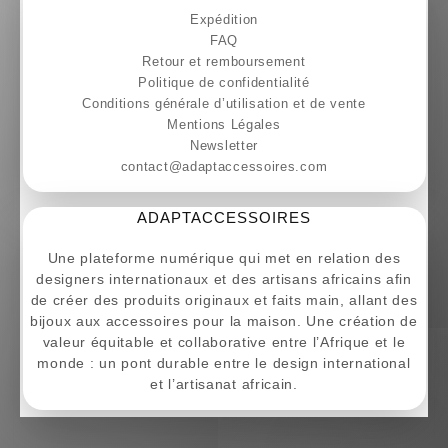
Expédition
FAQ
Retour et remboursement
Politique de confidentialité
Conditions générale d’utilisation et de vente
Mentions Légales
Newsletter
contact@adaptaccessoires.com
ADAPTACCESSOIRES
Une plateforme numérique qui met en relation des
designers internationaux et des artisans africains afin
de créer des produits originaux et faits main, allant des
bijoux aux accessoires pour la maison. Une création de
valeur équitable et collaborative entre l’Afrique et le
monde : un pont durable entre le design international
et l’artisanat africain.