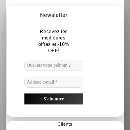
Newsletter
Recevez les
meilleures
offres et -10%
OFF!
Clients